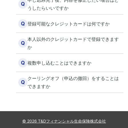
申し込み完了後、内容を修正したい場合はど
Q
うしたらいいですか
Q
登録可能なクレジットカードは何ですか
本人以外のクレジットカードで登録できます
Q
か
Q
複数申し込むことはできますか
クーリングオフ（申込の撤回）をすることは
Q
できますか
© 2026 T&Dフィナンシャル生命保険株式会社