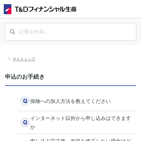
サイトトップ
申込のお手続き
Q
保険への加入方法を教えてください
インターネット以外から申し込みはできます
Q
か